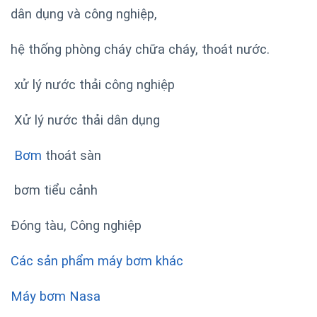
dân dụng và công nghiệp,
hệ thống phòng cháy chữa cháy, thoát nước.
xử lý nước thải công nghiệp
Xử lý nước thải dân dụng
Bơm
thoát sàn
bơm tiểu cảnh
Đóng tàu, Công nghiệp
Các sản phẩm máy bơm khác
Máy bơm Nasa