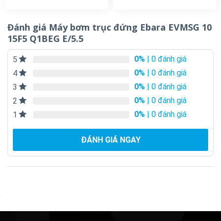
Đánh giá Máy bơm trục đứng Ebara EVMSG 10
15F5 Q1BEG E/5.5
0%
| 0 đánh giá
5
0%
| 0 đánh giá
4
0%
| 0 đánh giá
3
0%
| 0 đánh giá
2
0%
| 0 đánh giá
1
ĐÁNH GIÁ NGAY