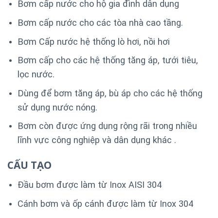
Bơm cấp nước cho hộ gia đình dân dụng
Bơm cấp nước cho các tòa nhà cao tầng.
Bơm Cấp nước hệ thống lò hơi, nồi hơi
Bơm cấp cho các hệ thống tăng áp, tưới tiêu,
lọc nước.
Dùng để bơm tăng áp, bù áp cho các hệ thống
sử dụng nước nóng.
Bơm còn được ứng dụng rộng rãi trong nhiều
lĩnh vực công nghiệp và dân dụng khác .
CẤU TẠO
Đầu bơm được làm từ Inox AISI 304
Cánh bơm và ốp cánh được làm từ Inox 304