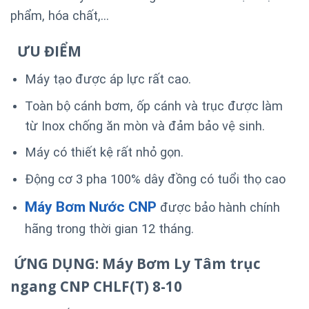
phẩm, hóa chất,…
ƯU ĐIỂM
Máy tạo được áp lực rất cao.
Toàn bộ cánh bơm, ốp cánh và trục được làm
từ Inox chống ăn mòn và đảm bảo vệ sinh.
Máy có thiết kệ rất nhỏ gọn.
Động cơ 3 pha 100% dây đồng có tuổi thọ cao
Máy Bơm Nước CNP
được bảo hành chính
hãng trong thời gian 12 tháng.
ỨNG DỤNG: Máy Bơm Ly Tâm trục
ngang CNP CHLF(T) 8-10