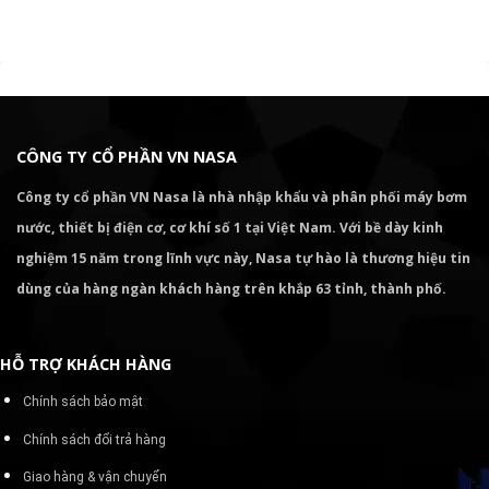
CÔNG TY CỔ PHẦN VN NASA
Công ty cổ phần VN Nasa là nhà nhập khẩu và phân phối máy bơm
nước, thiết bị điện cơ, cơ khí số 1 tại Việt Nam. Với bề dày kinh
nghiệm 15 năm trong lĩnh vực này, Nasa tự hào là thương hiệu tin
dùng của hàng ngàn khách hàng trên khắp 63 tỉnh, thành phố.
HỖ TRỢ KHÁCH HÀNG
Chính sách bảo mật
Chính sách đổi trả hàng
Giao hàng & vận chuyển