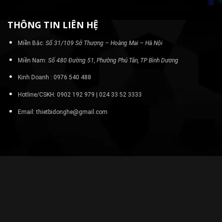
THÔNG TIN LIÊN HỆ
Miền Bắc:
Số 31/109 Sở Thượng – Hoàng Mai – Hà Nội
Miền Nam:
Số 480 Đường 51, Phường Phú Tân, TP Bình Dương
Kinh Doanh : 0976 540 488
Hotline/CSKH: 0902 192 979 | 024 33 52 3333
Email: thietbidonghe@gmail.com