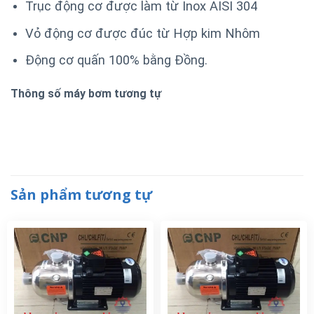
Trục động cơ được làm từ Inox AISI 304
Vỏ động cơ được đúc từ Hợp kim Nhôm
Động cơ quấn 100% bằng Đồng.
Thông số máy bơm tương tự
Sản phẩm tương tự