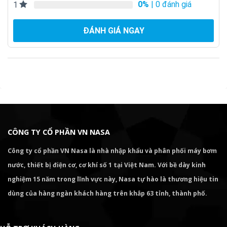
0%
| 0 đánh giá
1
ĐÁNH GIÁ NGAY
CÔNG TY CỔ PHẦN VN NASA
Công ty cổ phần VN Nasa là nhà nhập khẩu và phân phối máy bơm
nước, thiết bị điện cơ, cơ khí số 1 tại Việt Nam. Với bề dày kinh
nghiệm 15 năm trong lĩnh vực này, Nasa tự hào là thương hiệu tin
dùng của hàng ngàn khách hàng trên khắp 63 tỉnh, thành phố.