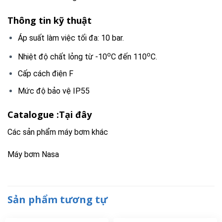
Thông tin kỹ thuật
Áp suất làm việc tối đa: 10 bar.
o
o
Nhiệt độ chất lỏng từ -10
C đến 110
C.
Cấp cách điện F
Mức độ bảo vệ IP55
Catalogue :
Tại đây
Các sản phẩm máy bơm khác
Máy bơm Nasa
Sản phẩm tương tự