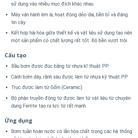
sử dụng vào nhiều mục đích khác nhau.
Máy vận hành êm ái, hoạt động dẻo dai, bền bỉ và đáng
tin cậy.
Kết hợp hài hòa giữa thiết kế và vật liệu sử dụng tạo nên
một sản phẩm có chất lượng rất tốt. Độ bền vượt trội.
Cấu tạo
Đầu bơm được đúc bằng từ nhựa kĩ thuật PP.
Cánh bơm dày, rãnh sâu được làm từ nhựa kỹ thuật PP.
Trục được làm từ Gốm (Ceramic).
Bộ phận truyền động từ được làm từ vật liệu từ chuyên
dụng Ferrite tạo ra lực từ rất mạnh.
Ứng dụng
Bơm tuần hoàn nước có lẫn hóa chất trong các hệ thống