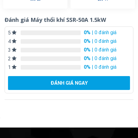
Đánh giá Máy thổi khí SSR-50A 1.5kW
0%
| 0 đánh giá
5
0%
| 0 đánh giá
4
0%
| 0 đánh giá
3
0%
| 0 đánh giá
2
0%
| 0 đánh giá
1
ĐÁNH GIÁ NGAY