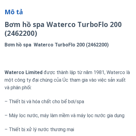
Mô tả
Bơm hồ spa Waterco TurboFlo 200
(2462200)
Bơm hồ spa Waterco TurboFlo 200 (2462200)
Waterco Limited
được thành lập từ năm 1981, Waterco là
một công ty đại chúng của Úc tham gia vào việc sản xuất
và phân phối:
– Thiết bị và hóa chất cho bể bơi/spa
– Máy lọc nước, máy làm mềm và máy lọc nước gia dụng
– Thiết bị xử lý nước thương mại