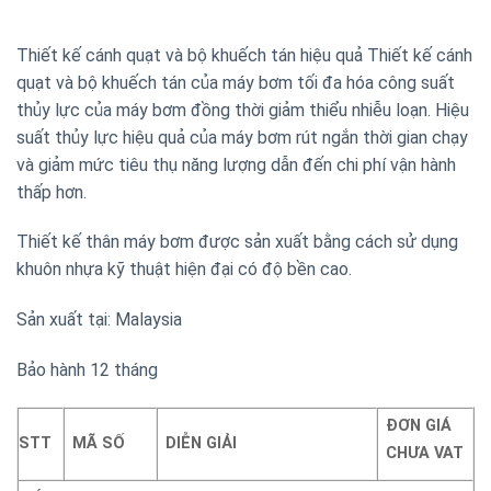
Thiết kế cánh quạt và bộ khuếch tán hiệu quả Thiết kế cánh
quạt và bộ khuếch tán của máy bơm tối đa hóa công suất
thủy lực của máy bơm đồng thời giảm thiểu nhiễu loạn. Hiệu
suất thủy lực hiệu quả của máy bơm rút ngắn thời gian chạy
và giảm mức tiêu thụ năng lượng dẫn đến chi phí vận hành
thấp hơn.
Thiết kế thân máy bơm được sản xuất bằng cách sử dụng
khuôn nhựa kỹ thuật hiện đại có độ bền cao.
Sản xuất tại: Malaysia
Bảo hành 12 tháng
ĐƠN GIÁ
STT
MÃ SỐ
DIỄN GIẢI
CHƯA VAT