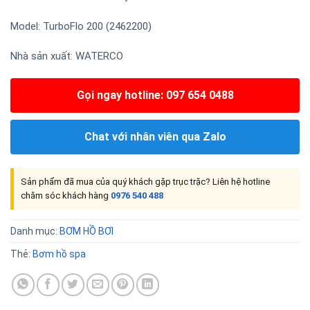
Model: TurboFlo 200 (2462200)
Nhà sản xuất:
WATERCO
Gọi ngay hotline: 097 654 0488
Chat với nhân viên qua Zalo
Sản phẩm đã mua của quý khách gặp trục trặc? Liên hệ hotline
chăm sóc khách hàng
0976 540 488
Danh mục:
BƠM HỒ BƠI
Thẻ:
Bơm hồ spa