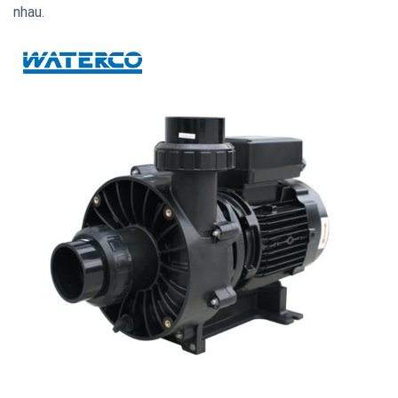
nhau.