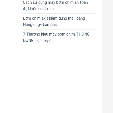
Cách sử dụng máy bơm chìm an toàn,
đạt hiệu suất cao
Bơm chìm axit kiềm dung môi loãng
Henglong-Grampus
7 Thương hiệu máy bơm chìm THÔNG
DỤNG hiện nay?