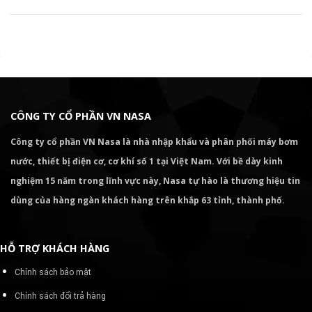
CÔNG TY CỔ PHẦN VN NASA
Công ty cổ phần VN Nasa là nhà nhập khẩu và phân phối máy bơm
nước, thiết bị điện cơ, cơ khí số 1 tại Việt Nam. Với bề dày kinh
nghiệm 15 năm trong lĩnh vực này, Nasa tự hào là thương hiệu tin
dùng của hàng ngàn khách hàng trên khắp 63 tỉnh, thành phố.
HỖ TRỢ KHÁCH HÀNG
Chính sách bảo mật
Chính sách đổi trả hàng