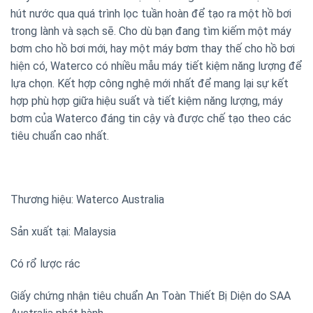
hút nước qua quá trình lọc tuần hoàn để tạo ra một hồ bơi
trong lành và sạch sẽ. Cho dù bạn đang tìm kiếm một máy
bơm cho hồ bơi mới, hay một máy bơm thay thế cho hồ bơi
hiện có, Waterco có nhiều mẫu máy tiết kiệm năng lượng để
lựa chọn. Kết hợp công nghệ mới nhất để mang lại sự kết
hợp phù hợp giữa hiệu suất và tiết kiệm năng lượng, máy
bơm của Waterco đáng tin cậy và được chế tạo theo các
tiêu chuẩn cao nhất.
Thương hiệu: Waterco Australia
Sản xuất tại: Malaysia
Có rổ lược rác
Giấy chứng nhận tiêu chuẩn An Toàn Thiết Bị Diện do SAA