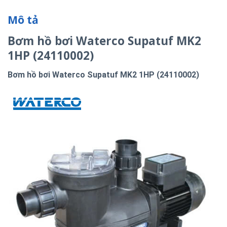
Mô tả
Bơm hồ bơi Waterco Supatuf MK2
1HP (24110002)
Bơm hồ bơi Waterco Supatuf MK2 1HP (24110002)