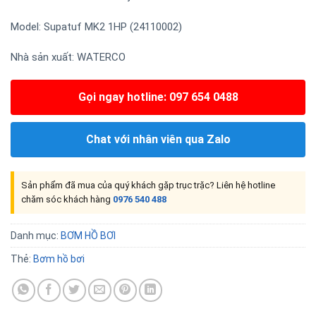
Model: Supatuf MK2 1HP (24110002)
Nhà sản xuất:
WATERCO
Gọi ngay hotline: 097 654 0488
Chat với nhân viên qua Zalo
Sản phẩm đã mua của quý khách gặp trục trặc? Liên hệ hotline
chăm sóc khách hàng
0976 540 488
Danh mục:
BƠM HỒ BƠI
Thẻ:
Bơm hồ bơi