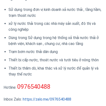
Sử dụng trong đơn vị kinh doanh xả nước thải , tầng hầm,
trạm thoát nước
xử lý nước thải trong các nhà máy sản xuất, đô thị và
công nghiệp
Dùng trong Sử dụng trong hệ thống xả thải nước thải ở
bệnh viện, khách sạn , chung cư, nhà cao tầng
Trạm bơm nước thải dân dụng
Thiết bị cấp nước, thoát nước và tưới tiêu ở nông thôn
Thiết bị thăm dò, khai thác và xử lý nước để quản lý và
thay thế nước
0976540488
Hotline:
Inbox Zalo:
https://zalo.me/0976540488