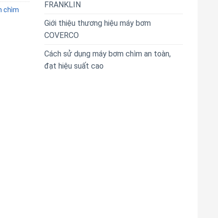
FRANKLIN
 chìm
Giới thiệu thương hiệu máy bơm
COVERCO
Cách sử dụng máy bơm chìm an toàn,
đạt hiệu suất cao