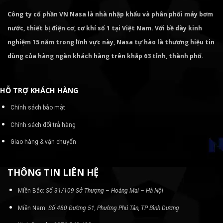
Công ty cổ phần VN Nasa là nhà nhập khẩu và phân phối máy bơm
nước, thiết bị điện cơ, cơ khí số 1 tại Việt Nam. Với bề dày kinh
nghiệm 15 năm trong lĩnh vực này, Nasa tự hào là thương hiệu tin
dùng của hàng ngàn khách hàng trên khắp 63 tỉnh, thành phố.
HỖ TRỢ KHÁCH HÀNG
Chính sách bảo mật
Chính sách đổi trả hàng
Giao hàng & vận chuyển
THÔNG TIN LIÊN HỆ
Miền Bắc:
Số 31/109 Sở Thượng – Hoàng Mai – Hà Nội
Miền Nam:
Số 480 Đường 51, Phường Phú Tân, TP Bình Dương