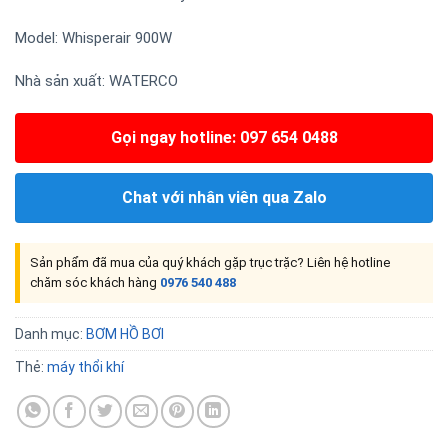
Model: Whisperair 900W
Nhà sản xuất:
WATERCO
Gọi ngay hotline: 097 654 0488
Chat với nhân viên qua Zalo
Sản phẩm đã mua của quý khách gặp trục trặc? Liên hệ hotline
chăm sóc khách hàng
0976 540 488
Danh mục:
BƠM HỒ BƠI
Thẻ:
máy thổi khí