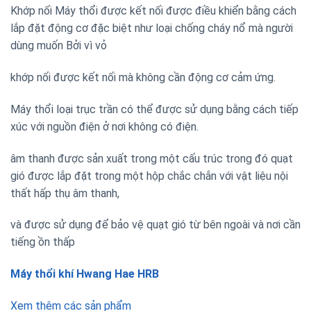
Khớp nối Máy thổi được kết nối được điều khiển bằng cách
lắp đặt động cơ đặc biệt như loại chống cháy nổ mà người
dùng muốn Bởi vì vỏ
khớp nối được kết nối mà không cần động cơ cảm ứng.
Máy thổi loại trục trần có thể được sử dụng bằng cách tiếp
xúc với nguồn điện ở nơi không có điện.
âm thanh được sản xuất trong một cấu trúc trong đó quạt
gió được lắp đặt trong một hộp chắc chắn với vật liệu nội
thất hấp thụ âm thanh,
và được sử dụng để bảo vệ quạt gió từ bên ngoài và nơi cần
tiếng ồn thấp
Máy thổi khí Hwang Hae HRB
Xem thêm các sản phẩm