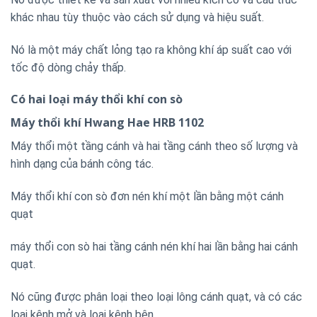
khác nhau tùy thuộc vào cách sử dụng và hiệu suất.
Nó là một máy chất lỏng tạo ra không khí áp suất cao với
tốc độ dòng chảy thấp.
Có hai loại máy thổi khí con sò
Máy thổi khí Hwang Hae HRB 1102
Máy thổi một tầng cánh và hai tầng cánh theo số lượng và
hình dạng của bánh công tác.
Máy thổi khí con sò đơn nén khí một lần bằng một cánh
quạt
máy thổi con sò hai tầng cánh nén khí hai lần bằng hai cánh
quạt.
Nó cũng được phân loại theo loại lông cánh quạt, và có các
loại kênh mở và loại kênh bên.