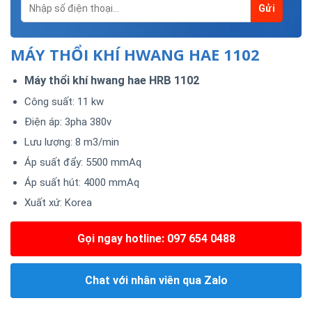
MÁY THỔI KHÍ HWANG HAE 1102
Máy thổi khí hwang hae HRB 1102
Công suất: 11 kw
Điện áp: 3pha 380v
Lưu lượng: 8 m3/min
Áp suất đẩy: 5500 mmAq
Áp suất hút: 4000 mmAq
Xuất xứ: Korea
Gọi ngay hotline: 097 654 0488
Chat với nhân viên qua Zalo