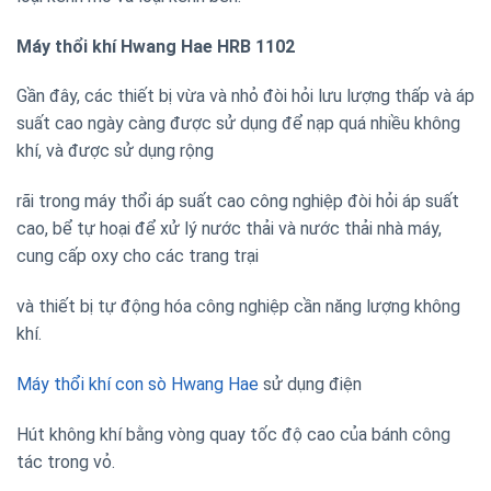
Máy thổi khí Hwang Hae HRB 1102
Gần đây, các thiết bị vừa và nhỏ đòi hỏi lưu lượng thấp và áp
suất cao ngày càng được sử dụng để nạp quá nhiều không
khí, và được sử dụng rộng
rãi trong máy thổi áp suất cao công nghiệp đòi hỏi áp suất
cao, bể tự hoại để xử lý nước thải và nước thải nhà máy,
cung cấp oxy cho các trang trại
và thiết bị tự động hóa công nghiệp cần năng lượng không
khí.
Máy thổi khí con sò Hwang Hae
sử dụng điện
Hút không khí bằng vòng quay tốc độ cao của bánh công
tác trong vỏ.