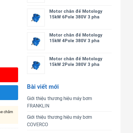
Motor chân đế Motology
15kW 6Pole 380V 3 pha
Motor chân đế Motology
15kW 4Pole 380V 3 pha
Motor chân đế Motology
15kW 2Pole 380V 3 pha
Bài viết mới
Giới thiệu thương hiệu máy bơm
FRANKLIN
ine chăm
Giới thiệu thương hiệu máy bơm
COVERCO