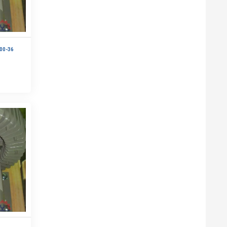
00-36