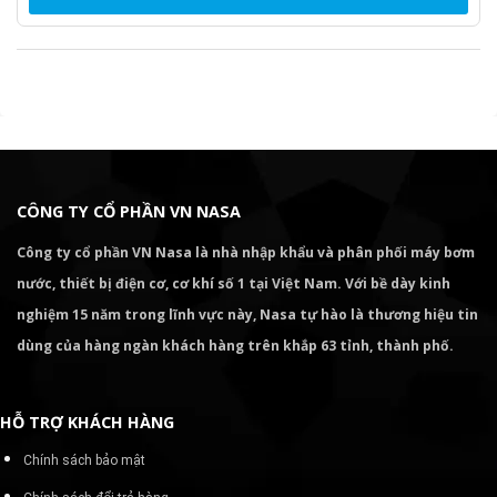
CÔNG TY CỔ PHẦN VN NASA
Công ty cổ phần VN Nasa là nhà nhập khẩu và phân phối máy bơm
nước, thiết bị điện cơ, cơ khí số 1 tại Việt Nam. Với bề dày kinh
nghiệm 15 năm trong lĩnh vực này, Nasa tự hào là thương hiệu tin
dùng của hàng ngàn khách hàng trên khắp 63 tỉnh, thành phố.
HỖ TRỢ KHÁCH HÀNG
Chính sách bảo mật