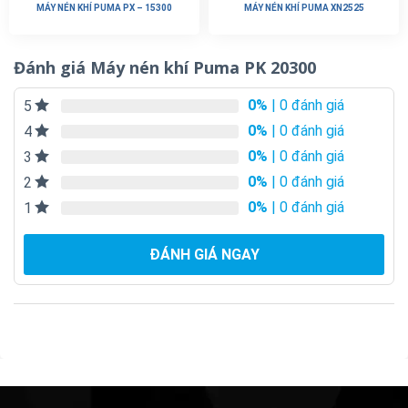
MÁY NÉN KHÍ PUMA PX – 15300
MÁY NÉN KHÍ PUMA XN2525
Đánh giá Máy nén khí Puma PK 20300
0%
| 0 đánh giá
5
0%
| 0 đánh giá
4
0%
| 0 đánh giá
3
0%
| 0 đánh giá
2
0%
| 0 đánh giá
1
ĐÁNH GIÁ NGAY