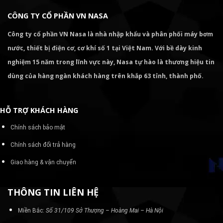
CÔNG TY CỔ PHẦN VN NASA
Công ty cổ phần VN Nasa là nhà nhập khẩu và phân phối máy bơm
nước, thiết bị điện cơ, cơ khí số 1 tại Việt Nam. Với bề dày kinh
nghiệm 15 năm trong lĩnh vực này, Nasa tự hào là thương hiệu tin
dùng của hàng ngàn khách hàng trên khắp 63 tỉnh, thành phố.
HỖ TRỢ KHÁCH HÀNG
Chính sách bảo mật
Chính sách đổi trả hàng
Giao hàng & vận chuyển
THÔNG TIN LIÊN HỆ
Miền Bắc:
Số 31/109 Sở Thượng – Hoàng Mai – Hà Nội