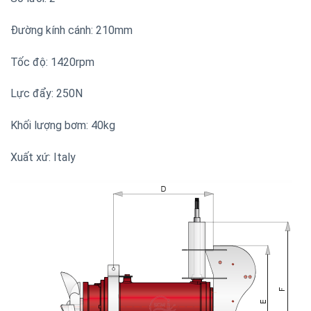
Đường kính cánh: 210mm
Tốc độ: 1420rpm
Lực đẩy: 250N
Khối lượng bơm: 40kg
Xuất xứ: Italy