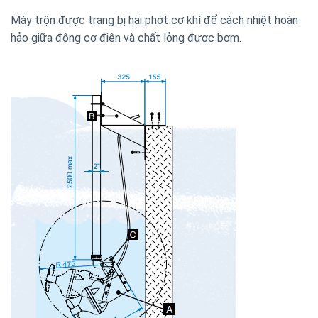
Máy trộn được trang bị hai phớt cơ khí để cách nhiệt hoàn
hảo giữa động cơ điện và chất lỏng được bơm.