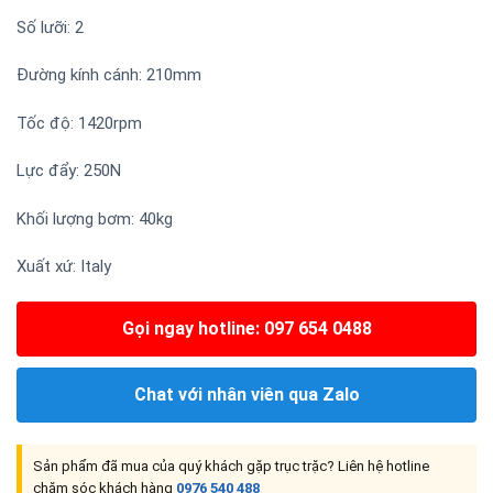
Số lưỡi: 2
Đường kính cánh: 210mm
Tốc độ: 1420rpm
Lực đẩy: 250N
Khối lượng bơm: 40kg
Xuất xứ: Italy
Gọi ngay hotline: 097 654 0488
Chat với nhân viên qua Zalo
Sản phẩm đã mua của quý khách gặp trục trặc? Liên hệ hotline
chăm sóc khách hàng
0976 540 488