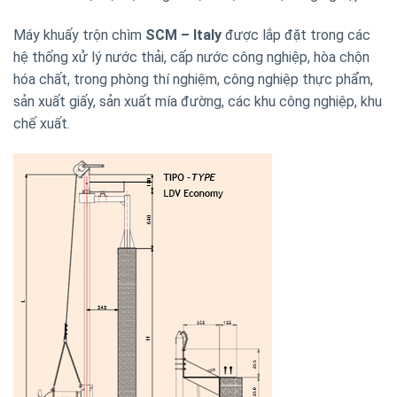
Máy khuấy trộn chìm
SCM – Italy
được lắp đặt trong các
hệ thống xử lý nước thải, cấp nước công nghiệp, hòa chộn
hóa chất, trong phòng thí nghiệm, công nghiệp thực phẩm,
sản xuất giấy, sản xuất mía đường, các khu công nghiệp, khu
chế xuất.