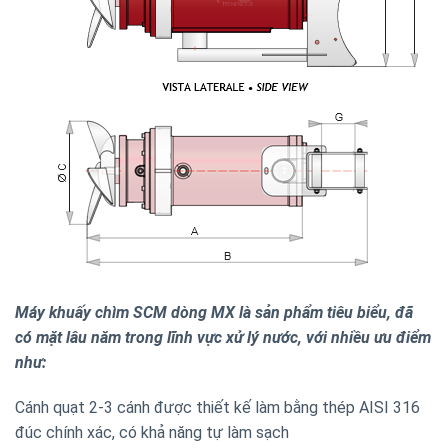
Máy khuấy chìm SCM dòng MX là sản phẩm tiêu biểu, đã
có mặt lâu năm trong lĩnh vực xử lý nước, với nhiều ưu điểm
như:
Cánh quạt 2-3 cánh được thiết kế làm bằng thép AISI 316
đúc chính xác, có khả năng tự làm sạch