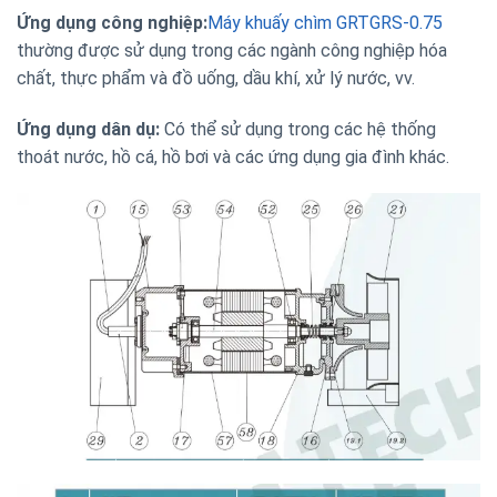
Ứng dụng công nghiệp:
Máy khuấy chìm GRTGRS-0.75
thường được sử dụng trong các ngành công nghiệp hóa
chất, thực phẩm và đồ uống, dầu khí, xử lý nước, vv.
Ứng dụng dân dụ:
Có thể sử dụng trong các hệ thống
thoát nước, hồ cá, hồ bơi và các ứng dụng gia đình khác.