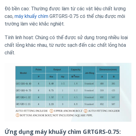
Độ bền cao: Thường được làm từ các vật liệu chất lượng
cao,
máy khuấy chìm
GRTGRS-0.75 có thể chịu được môi
trường làm việc khắc nghiệt.
Tính linh hoạt: Chúng có thể được sử dụng trong nhiều loại
chất lỏng khác nhau, từ nước sạch đến các chất lỏng hóa
chất.
Ứng dụng máy khuấy chìm GRTGRS-0.75: