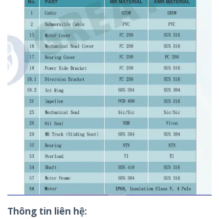
Thông tin liên hệ: