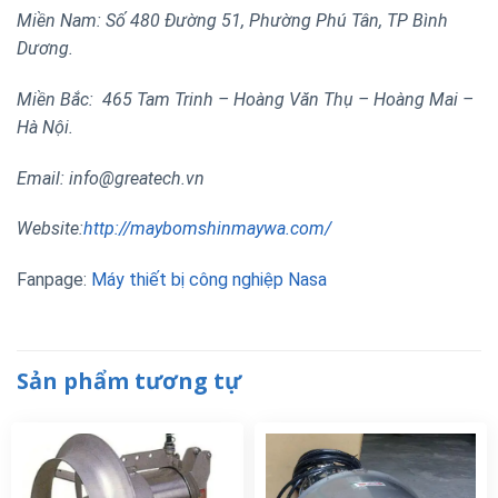
Miền Nam: Số 480 Đường 51, Phường Phú Tân, TP Bình
Dương.
Miền Bắc: 465 Tam Trinh – Hoàng Văn Thụ – Hoàng Mai –
Hà Nội.
Email: info@greatech.vn
Website:
http://maybomshinmaywa.com/
Fanpage:
Máy thiết bị công nghiệp Nasa
Sản phẩm tương tự