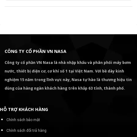
CÔNG TY CỔ PHẦN VN NASA
Công ty cổ phần VN Nasa là nhà nhập khẩu và phân phối máy bơm
nước, thiết bị điện cơ, cơ khí số 1 tại Việt Nam. Với bề dày kinh
nghiệm 15 năm trong lĩnh vực này, Nasa tự hào là thương hiệu tin
dùng của hàng ngàn khách hàng trên khắp 63 tỉnh, thành phố.
HỖ TRỢ KHÁCH HÀNG
Chính sách bảo mật
Chính sách đổi trả hàng