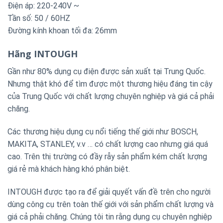
Điện áp: 220-240V ~
Tần số: 50 / 60HZ
Đường kính khoan tối đa: 26mm
Hãng INTOUGH
Gần như 80% dụng cụ điện được sản xuất tại Trung Quốc.
Nhưng thật khó để tìm được một thương hiệu đáng tin cậy
của Trung Quốc với chất lượng chuyên nghiệp và giá cả phải
chăng.
Các thương hiệu dụng cụ nổi tiếng thế giới như BOSCH,
MAKITA, STANLEY, v.v … có chất lượng cao nhưng giá quá
cao. Trên thị trường có đầy rẫy sản phẩm kém chất lượng
giá rẻ mà khách hàng khó phân biệt.
INTOUGH được tạo ra để giải quyết vấn đề trên cho người
dùng công cụ trên toàn thế giới với sản phẩm chất lượng và
giá cả phải chăng. Chúng tôi tin rằng dụng cụ chuyên nghiệp