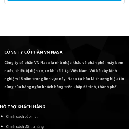
CÔNG TY CỔ PHẦN VN NASA
Công ty cổ phần VN Nasa là nhà nhập khẩu và phân phối máy bơm
nước, thiết bị điện cơ, cơ khí số 1 tại Việt Nam. Với bề dày kinh
nghiệm 15 năm trong lĩnh vực này, Nasa tự hào là thương hiệu tin
dùng của hàng ngàn khách hàng trên khắp 63 tỉnh, thành phố.
HỖ TRỢ KHÁCH HÀNG
Chính sách bảo mật
Chính sách đổi trả hàng