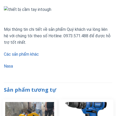
Mọi thông tin chi tiết về sản phẩm Quý khách vui lòng liên
hệ với chúng tôi theo số Hotline: 0973.571.488 để được hỗ
trợ tốt nhất.
Các sản phẩm khác
Nasa
Sản phẩm tương tự