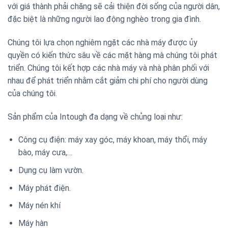
với giá thành phải chăng sẽ cải thiện đời sống của người dân,
đặc biệt là những người lao động nghèo trong gia đình.
Chúng tôi lựa chọn nghiêm ngặt các nhà máy được ủy
quyền có kiến ​​thức sâu về các mặt hàng mà chúng tôi phát
triển. Chúng tôi kết hợp các nhà máy và nhà phân phối với
nhau để phát triển nhằm cắt giảm chi phí cho người dùng
của chúng tôi.
Sản phẩm của Intough đa dạng về chủng loại như:
Công cụ điện: máy xay góc, máy khoan, máy thổi, máy
bào, máy cưa,…
Dụng cụ làm vườn.
Máy phát điện.
Máy nén khí
Máy hàn