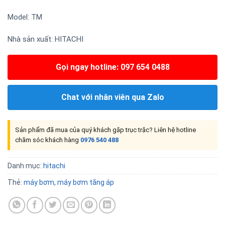
Model: TM
Nhà sản xuất:
HITACHI
Gọi ngay hotline: 097 654 0488
Chat với nhân viên qua Zalo
Sản phẩm đã mua của quý khách gặp trục trặc? Liên hệ hotline
chăm sóc khách hàng
0976 540 488
Danh mục:
hitachi
Thẻ:
máy bơm
,
máy bơm tăng áp