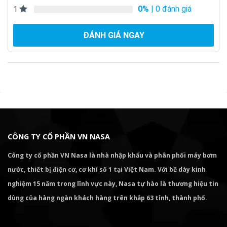
0%
| 0 đánh giá
1
ĐÁNH GIÁ NGAY
CÔNG TY CỔ PHẦN VN NASA
Công ty cổ phần VN Nasa là nhà nhập khẩu và phân phối máy bơm
nước, thiết bị điện cơ, cơ khí số 1 tại Việt Nam. Với bề dày kinh
nghiệm 15 năm trong lĩnh vực này, Nasa tự hào là thương hiệu tin
dùng của hàng ngàn khách hàng trên khắp 63 tỉnh, thành phố.