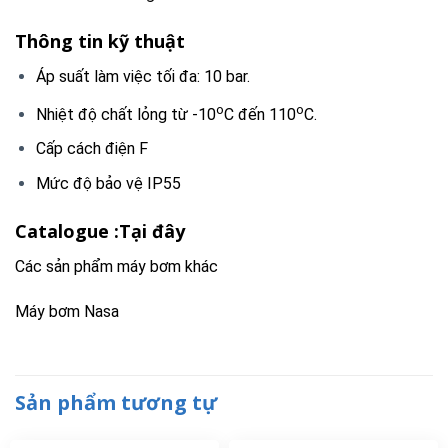
Thông tin kỹ thuật
Áp suất làm việc tối đa: 10 bar.
o
o
Nhiệt độ chất lỏng từ -10
C đến 110
C.
Cấp cách điện F
Mức độ bảo vệ IP55
Catalogue :
Tại đây
Các sản phẩm máy bơm khác
Máy bơm Nasa
Sản phẩm tương tự