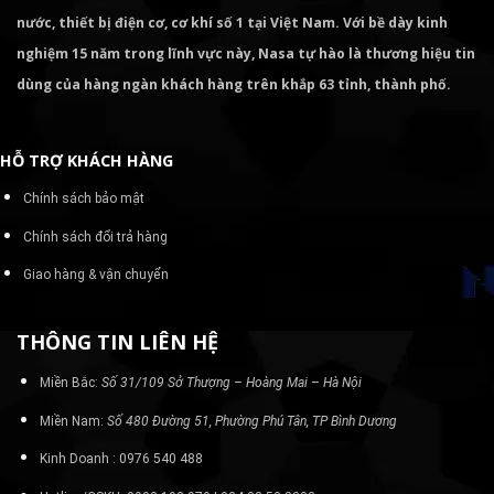
nước, thiết bị điện cơ, cơ khí số 1 tại Việt Nam. Với bề dày kinh
nghiệm 15 năm trong lĩnh vực này, Nasa tự hào là thương hiệu tin
dùng của hàng ngàn khách hàng trên khắp 63 tỉnh, thành phố.
HỖ TRỢ KHÁCH HÀNG
Chính sách bảo mật
Chính sách đổi trả hàng
Giao hàng & vận chuyển
THÔNG TIN LIÊN HỆ
Miền Bắc:
Số 31/109 Sở Thượng – Hoàng Mai – Hà Nội
Miền Nam:
Số 480 Đường 51, Phường Phú Tân, TP Bình Dương
Kinh Doanh : 0976 540 488