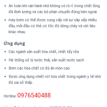
An toàn khi vận hành nhờ không có rò rỉ trong chất lỏng
đã định lượng và các bộ phận chuyển động bên ngoài.
máy bơm có thể được cung cấp với sự sắp xếp nhiều
đầu, mỗi đầu có thẻ có tốc độ dòng chảy và vật liệu
khác nhau.
Ứng dụng
Các ngành sản xuất hóa chất, chất tẩy rửa
Hệ thống xử lý nước thải, sản xuất nước sạch
Bơm các hóa chất có độ ăn mòn cao
Được ứng dụng chiết rót hóa chất trong ngành y tế nhờ
độ sai số thấp.
0976540488
Hotline: