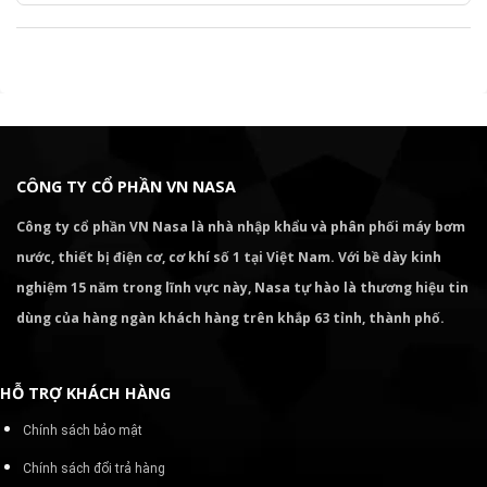
CÔNG TY CỔ PHẦN VN NASA
Công ty cổ phần VN Nasa là nhà nhập khẩu và phân phối máy bơm
nước, thiết bị điện cơ, cơ khí số 1 tại Việt Nam. Với bề dày kinh
nghiệm 15 năm trong lĩnh vực này, Nasa tự hào là thương hiệu tin
dùng của hàng ngàn khách hàng trên khắp 63 tỉnh, thành phố.
HỖ TRỢ KHÁCH HÀNG
Chính sách bảo mật
Chính sách đổi trả hàng