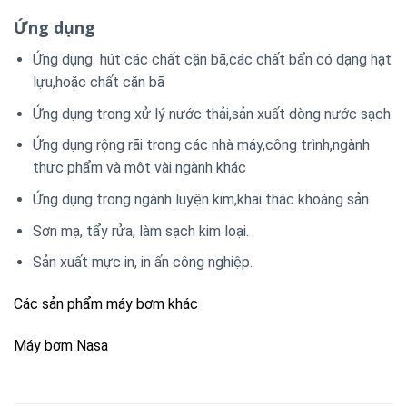
Ứng dụng
Ứng dụng hút các chất cặn bã,các chất bẩn có dạng hạt
lựu,hoặc chất cặn bã
Ứng dụng trong xử lý nước thải,sản xuất dòng nước sạch
Ứng dụng rộng rãi trong các nhà máy,công trình,ngành
thực phẩm và một vài ngành khác
Ứng dụng trong ngành luyện kim,khai thác khoáng sản
Sơn mạ, tẩy rửa, làm sạch kim loại.
Sản xuất mực in, in ấn công nghiệp.
Các sản phẩm máy bơm khác
Máy bơm Nasa