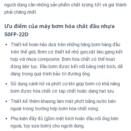
người dùng cần những sản phẩm chất lượng tốt và giá thành
phải chăng nhất.
Ưu điểm của máy bơm hóa chất đầu nhựa
50FP-22D
Thiết kế hoàn hảo dựa trên những hãng bơm hàng đầu
trên thế giới, Bơm có thiết kế nhỏ gọn,vật liệu gang kết
hợp với nhựa composite. Bơm hóa chất có thể hoạt
động liên tục. Đầu bơm được kết nối bằng mặt bích, dễ
dàng trong quá trình bảo trì đường ống.
Sử dụng cánh hở và phớt cơ khí giúp bơm có khả năng
bơm được hóa chất có tạp chất hoặc dạng hạt lựu.
Thiết kế thêm khaong làm mát phớt bằng nước bên
ngoài trong trường hợp bơm hóa chất nóng.
Phụ kiện đầy đủ (gồm mặt bích hoặc đầu nối ống bên
ngoài, tùy size bơm) cho người dùng.