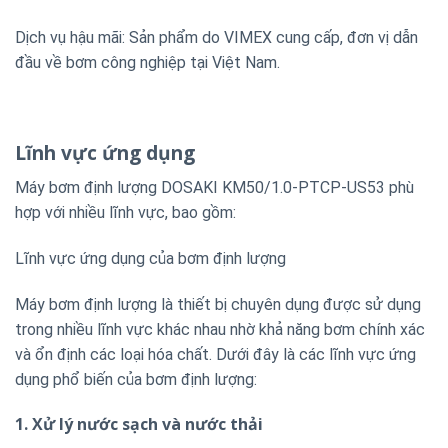
Dịch vụ hậu mãi: Sản phẩm do VIMEX cung cấp, đơn vị dẫn
đầu về bơm công nghiệp tại Việt Nam.
Lĩnh vực ứng dụng
Máy bơm định lượng DOSAKI KM50/1.0-PTCP-US53 phù
hợp với nhiều lĩnh vực, bao gồm:
Lĩnh vực ứng dụng của bơm định lượng
Máy bơm định lượng là thiết bị chuyên dụng được sử dụng
trong nhiều lĩnh vực khác nhau nhờ khả năng bơm chính xác
và ổn định các loại hóa chất. Dưới đây là các lĩnh vực ứng
dụng phổ biến của bơm định lượng:
1. Xử lý nước sạch và nước thải