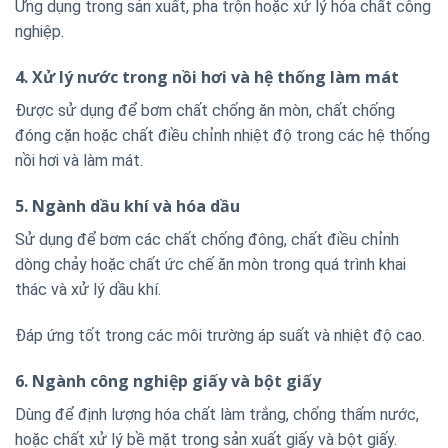
Ứng dụng trong sản xuất, pha trộn hoặc xử lý hóa chất công
nghiệp.
4. Xử lý nước trong nồi hơi và hệ thống làm mát
Được sử dụng để bơm chất chống ăn mòn, chất chống
đóng cặn hoặc chất điều chỉnh nhiệt độ trong các hệ thống
nồi hơi và làm mát.
5. Ngành dầu khí và hóa dầu
Sử dụng để bơm các chất chống đông, chất điều chỉnh
dòng chảy hoặc chất ức chế ăn mòn trong quá trình khai
thác và xử lý dầu khí.
Đáp ứng tốt trong các môi trường áp suất và nhiệt độ cao.
6. Ngành công nghiệp giấy và bột giấy
Dùng để định lượng hóa chất làm trắng, chống thấm nước,
hoặc chất xử lý bề mặt trong sản xuất giấy và bột giấy.