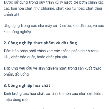
Được sử dụng trong quy trình xử lý nước để bơm chính xác
các loại hóa chất như chlorine, chất keo tụ hoặc chất điều
chỉnh pH.
Ứng dụng trong các nhà máy xử lý nước, khu dân cư, và các
khu công nghiệp.
2. Công nghiệp thực phẩm và đồ uống
Đảm bảo phân phối chính xác các thành phần như hương
liệu, chất bảo quản, hoặc chất phụ gia.
Đáp ứng yêu cầu vệ sinh nghiêm ngặt trong sản xuất thực
phẩm, đồ uống.
3. Công nghiệp hóa chất
Định lượng các hóa chất có tính ăn mòn cao như axit, kiềm,
hoặc dung môi.