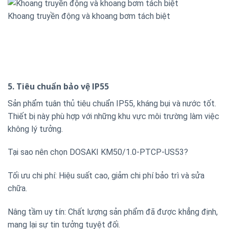
Khoang truyền động và khoang bơm tách biệt
5. Tiêu chuẩn bảo vệ IP55
Sản phẩm tuân thủ tiêu chuẩn IP55, kháng bụi và nước tốt.
Thiết bị này phù hợp với những khu vực môi trường làm việc
không lý tưởng.
Tại sao nên chọn DOSAKI KM50/1.0-PTCP-US53?
Tối ưu chi phí: Hiệu suất cao, giảm chi phí bảo trì và sửa
chữa.
Nâng tầm uy tín: Chất lượng sản phẩm đã được khẳng định,
mang lại sự tin tưởng tuyệt đối.