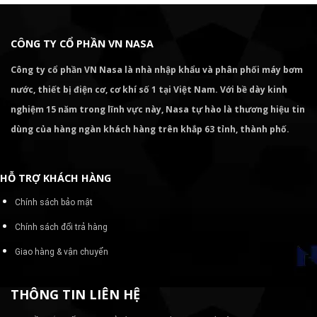
CÔNG TY CỔ PHẦN VN NASA
Công ty cổ phần VN Nasa là nhà nhập khẩu và phân phối máy bơm
nước, thiết bị điện cơ, cơ khí số 1 tại Việt Nam. Với bề dày kinh
nghiệm 15 năm trong lĩnh vực này, Nasa tự hào là thương hiệu tin
dùng của hàng ngàn khách hàng trên khắp 63 tỉnh, thành phố.
HỖ TRỢ KHÁCH HÀNG
Chính sách bảo mật
Chính sách đổi trả hàng
Giao hàng & vận chuyển
THÔNG TIN LIÊN HỆ