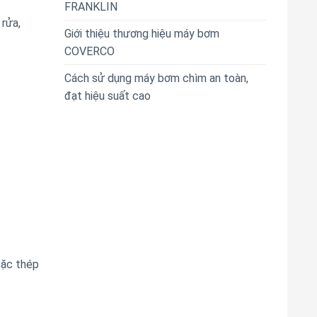
FRANKLIN
rửa,
Giới thiệu thương hiệu máy bơm
COVERCO
Cách sử dụng máy bơm chìm an toàn,
đạt hiệu suất cao
oặc thép