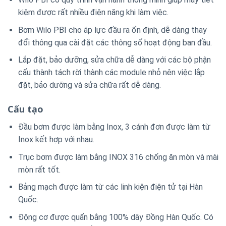
kiệm được rất nhiều điện năng khi làm việc.
Bơm Wilo PBI cho áp lực đầu ra ổn định, dễ dàng thay
đổi thông qua cài đặt các thông số hoạt động ban đầu.
Lắp đặt, bảo dưỡng, sửa chữa dễ dàng với các bộ phận
cấu thành tách rời thành các module nhỏ nên việc lắp
đặt, bảo dưỡng và sửa chữa rất dễ dàng.
Cấu tạo
Đầu bơm được làm bằng Inox, 3 cánh đơn được làm từ
Inox kết hợp với nhau.
Trục bơm được làm bằng INOX 316 chống ăn mòn và mài
mòn rất tốt.
Bảng mạch được làm từ các linh kiện điện tử tại Hàn
Quốc.
Động cơ được quấn bằng 100% dây Đồng Hàn Quốc. Có