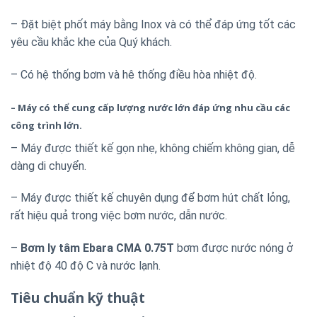
– Đặt biệt phốt máy bằng Inox và có thể đáp ứng tốt các
yêu cầu khắc khe của Quý khách.
– Có hệ thống bơm và hê thống điều hòa nhiệt độ.
– Máy có thể cung cấp lượng nước lớn đáp ứng nhu cầu các
công trình lớn.
– Máy được thiết kế gọn nhẹ, không chiếm không gian, dễ
dàng di chuyển.
– Máy được thiết kế chuyên dụng để bơm hút chất lỏng,
rất hiệu quả trong việc bơm nước, dẫn nước.
–
Bơm ly tâm Ebara CMA 0.75T
bơm được nước nóng ở
nhiệt độ 40 độ C và nước lạnh.
Tiêu chuẩn kỹ thuật