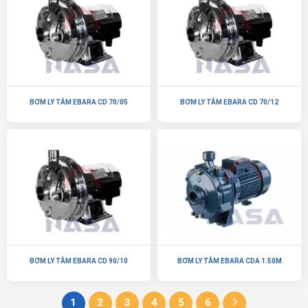
BƠM LY TÂM EBARA CD 70/05
BƠM LY TÂM EBARA CD 70/12
BƠM LY TÂM EBARA CD 90/10
BƠM LY TÂM EBARA CDA 1.50M
1
2
3
4
5
6