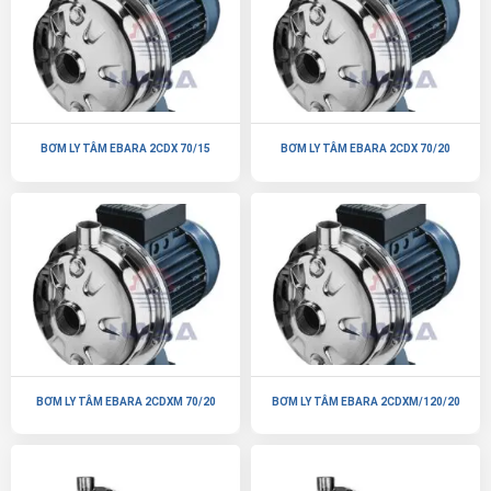
BƠM LY TÂM EBARA 2CDX 70/15
BƠM LY TÂM EBARA 2CDX 70/20
BƠM LY TÂM EBARA 2CDXM 70/20
BƠM LY TÂM EBARA 2CDXM/120/20