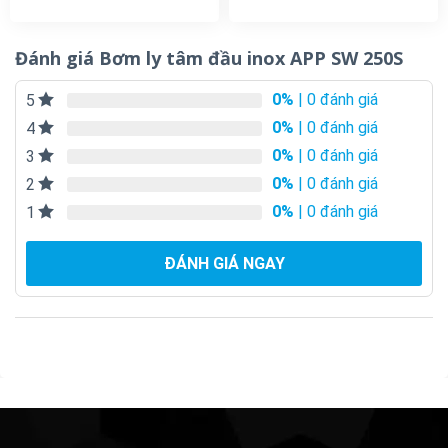
Đánh giá Bơm ly tâm đầu inox APP SW 250S
0%
| 0 đánh giá
5
0%
| 0 đánh giá
4
0%
| 0 đánh giá
3
0%
| 0 đánh giá
2
0%
| 0 đánh giá
1
ĐÁNH GIÁ NGAY