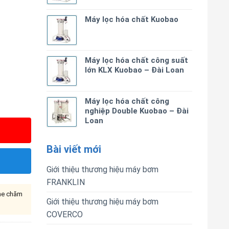
Máy lọc hóa chất Kuobao
Máy lọc hóa chất công suất
lớn KLX Kuobao – Đài Loan
Máy lọc hóa chất công
nghiệp Double Kuobao – Đài
Loan
Bài viết mới
Giới thiệu thương hiệu máy bơm
FRANKLIN
ine chăm
Giới thiệu thương hiệu máy bơm
COVERCO