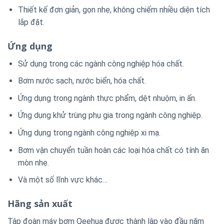
Thiết kế đơn giản, gọn nhẹ, không chiếm nhiều diện tích
lắp đặt.
Ứng dụng
Sử dụng trong các ngành công nghiệp hóa chất.
Bơm nước sạch, nước biển, hóa chất.
Ứng dụng trong ngành thực phẩm, dệt nhuộm, in ấn.
Ứng dụng khử trùng phụ gia trong ngành công nghiệp.
Ứng dụng trong ngành công nghiệp xi mạ.
Bơm vận chuyển tuần hoàn các loại hóa chất có tính ăn
mòn nhẹ.
Và một số lĩnh vực khác…
Hãng sản xuất
Tập đoàn máy bơm Qeehua được thành lập vào đầu năm