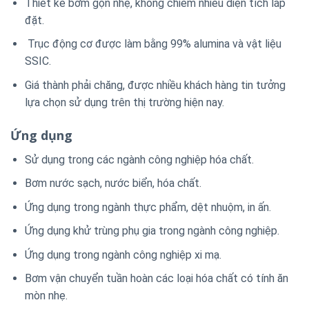
Thiết kế bơm gọn nhẹ, không chiếm nhiều diện tích lắp
đặt.
Trục động cơ được làm bằng 99% alumina và vật liệu
SSIC.
Giá thành phải chăng, được nhiều khách hàng tin tưởng
lựa chọn sử dụng trên thị trường hiện nay.
Ứng dụng
Sử dụng trong các ngành công nghiệp hóa chất.
Bơm nước sạch, nước biển, hóa chất.
Ứng dụng trong ngành thực phẩm, dệt nhuộm, in ấn.
Ứng dụng khử trùng phụ gia trong ngành công nghiệp.
Ứng dụng trong ngành công nghiệp xi mạ.
Bơm vận chuyển tuần hoàn các loại hóa chất có tính ăn
mòn nhẹ.