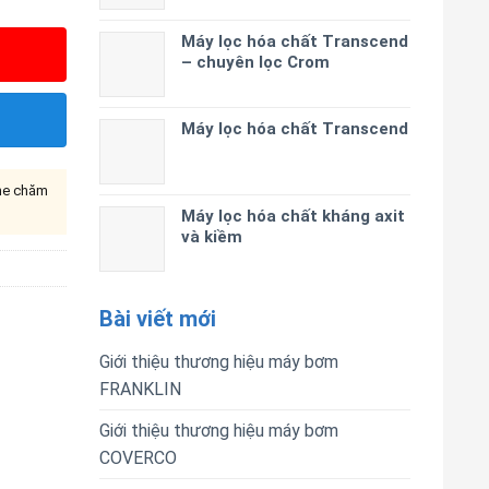
Máy lọc hóa chất Transcend
– chuyên lọc Crom
Máy lọc hóa chất Transcend
ine chăm
Máy lọc hóa chất kháng axit
và kiềm
Bài viết mới
Giới thiệu thương hiệu máy bơm
FRANKLIN
Giới thiệu thương hiệu máy bơm
COVERCO