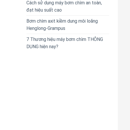
Cách sử dụng máy bơm chìm an toàn,
đạt hiệu suất cao
Bơm chìm axit kiềm dung môi loãng
Henglong-Grampus
7 Thương hiệu máy bơm chìm THÔNG
DỤNG hiện nay?