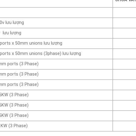
0v lưu lượng
 lưu lượng
ports x 50mm unions lưu lượng
ports x 50mm unions (3phase) lưu lượng
mm ports (3 Phase)
mm ports (3 Phase)
mm ports (3 Phase)
.5KW (3 Phase)
.5KW (3 Phase)
.5KW (3 Phase)
1KW (3 Phase)