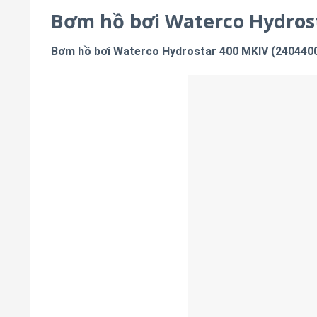
Bơm hồ bơi Waterco Hydros
Bơm hồ bơi Waterco Hydrostar 400 MKIV (240440