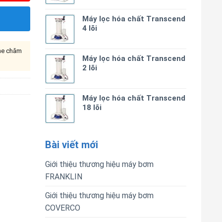
Máy lọc hóa chất Transcend
4 lõi
ine chăm
Máy lọc hóa chất Transcend
2 lõi
Máy lọc hóa chất Transcend
18 lõi
Bài viết mới
Giới thiệu thương hiệu máy bơm
FRANKLIN
Giới thiệu thương hiệu máy bơm
COVERCO