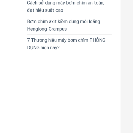
Cách sử dụng máy bơm chìm an toàn,
đạt hiệu suất cao
Bơm chìm axit kiềm dung môi loãng
Henglong-Grampus
7 Thương hiệu máy bơm chìm THÔNG
DỤNG hiện nay?