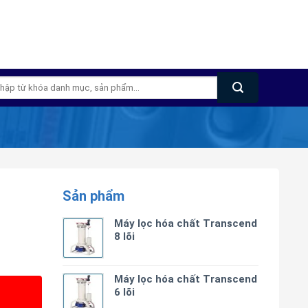
m
m:
Sản phẩm
Máy lọc hóa chất Transcend
8 lõi
Máy lọc hóa chất Transcend
6 lõi