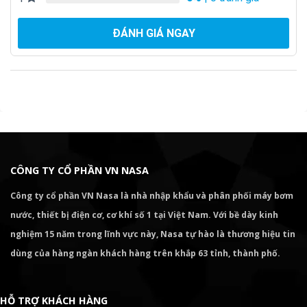
ĐÁNH GIÁ NGAY
CÔNG TY CỔ PHẦN VN NASA
Công ty cổ phần VN Nasa là nhà nhập khẩu và phân phối máy bơm
nước, thiết bị điện cơ, cơ khí số 1 tại Việt Nam. Với bề dày kinh
nghiệm 15 năm trong lĩnh vực này, Nasa tự hào là thương hiệu tin
dùng của hàng ngàn khách hàng trên khắp 63 tỉnh, thành phố.
HỖ TRỢ KHÁCH HÀNG