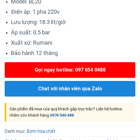
Model: BL20
Điện áp: 1 pha 220v
Lưu lượng: 18.3 lít/giờ
Áp suất: 0.5 bar
Xuất xứ: Rumani
Bảo hành 12 tháng
Gọi ngay hotline: 097 654 0488
Chat với nhân viên qua Zalo
Sản phẩm đã mua của quý khách gặp trục trặc? Liên hệ hotline
chăm sóc khách hàng
0976 540 488
Danh mục:
Bơm hóa chất