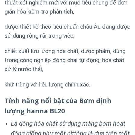
thuật xét nghiệm mới với
mục tiêu
chung để đơn
giản hóa kiểm tra phân tích,
được thiết kế theo tiêu chuẩn châu Âu đang được
sử dụng rộng rãi trong việc,
chiết xuất lưu lượng hóa chất, dược phẩm, dùng
trong công nghiệp đóng chai tự động, hóa chất
xử lý nước thải,
khử trùng với liều lượng chính xác.
Tính năng nổi bật của Bơm định
lượng hanna BL20
Là dòng hóa chất sử dụng màng bơm hoạt
động giống như một pittông là dựa trên một