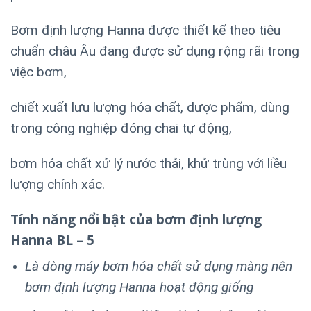
Bơm định lượng Hanna được thiết kế theo tiêu
chuẩn châu Âu đang được sử dụng rộng rãi trong
việc bơm,
chiết xuất lưu lượng hóa chất, dược phẩm, dùng
trong công nghiệp đóng chai tự động,
bơm hóa chất xử lý nước thải,
khử trùng với liều
lượng chính xác.
Tính năng nổi bật của bơm định lượng
Hanna BL – 5
Là dòng máy bơm hóa chất sử dụng màng nên
bơm định lượng Hanna hoạt động giống