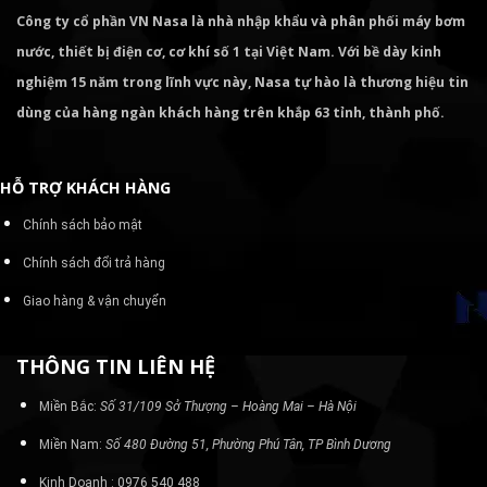
Công ty cổ phần VN Nasa là nhà nhập khẩu và phân phối máy bơm
nước, thiết bị điện cơ, cơ khí số 1 tại Việt Nam. Với bề dày kinh
nghiệm 15 năm trong lĩnh vực này, Nasa tự hào là thương hiệu tin
dùng của hàng ngàn khách hàng trên khắp 63 tỉnh, thành phố.
HỖ TRỢ KHÁCH HÀNG
Chính sách bảo mật
Chính sách đổi trả hàng
Giao hàng & vận chuyển
THÔNG TIN LIÊN HỆ
Miền Bắc:
Số 31/109 Sở Thượng – Hoàng Mai – Hà Nội
Miền Nam:
Số 480 Đường 51, Phường Phú Tân, TP Bình Dương
Kinh Doanh : 0976 540 488