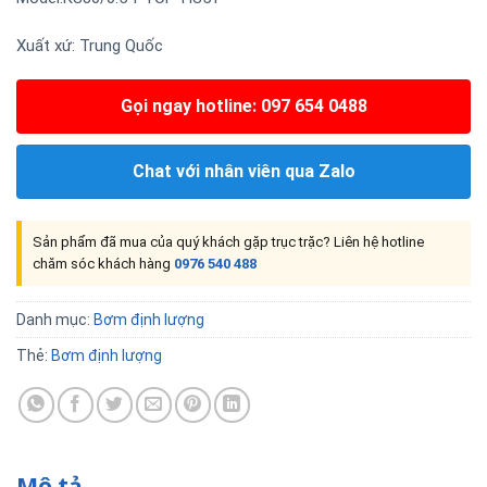
Xuất xứ: Trung Quốc
Gọi ngay hotline: 097 654 0488
Chat với nhân viên qua Zalo
Sản phẩm đã mua của quý khách gặp trục trặc? Liên hệ hotline
chăm sóc khách hàng
0976 540 488
Danh mục:
Bơm định lượng
Thẻ:
Bơm định lượng
Mô tả