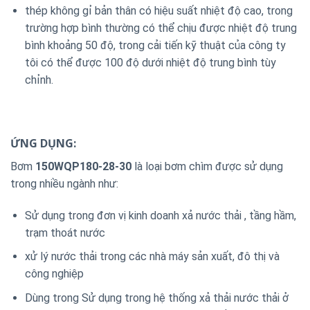
thép không gỉ bản thân có hiệu suất nhiệt độ cao, trong
trường hợp bình thường có thể chịu được nhiệt độ trung
bình khoảng 50 độ, trong cải tiến kỹ thuật của công ty
tôi có thể được 100 độ dưới nhiệt độ trung bình tùy
chỉnh.
ỨNG DỤNG:
Bơm
150WQP180-28-30
là loại bơm chìm được sử dụng
trong nhiều ngành như:
Sử dụng trong đơn vị kinh doanh xả nước thải , tầng hầm,
trạm thoát nước
xử lý nước thải trong các nhà máy sản xuất, đô thị và
công nghiệp
Dùng trong Sử dụng trong hệ thống xả thải nước thải ở