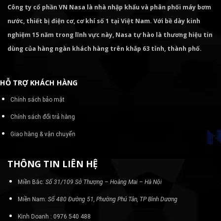
Công ty cổ phần VN Nasa là nhà nhập khẩu và phân phối máy bơm
nước, thiết bị điện cơ, cơ khí số 1 tại Việt Nam. Với bề dày kinh
nghiệm 15 năm trong lĩnh vực này, Nasa tự hào là thương hiệu tin
dùng của hàng ngàn khách hàng trên khắp 63 tỉnh, thành phố.
HỖ TRỢ KHÁCH HÀNG
Chính sách bảo mật
Chính sách đổi trả hàng
Giao hàng & vận chuyển
THÔNG TIN LIÊN HỆ
Miền Bắc:
Số 31/109 Sở Thượng – Hoàng Mai – Hà Nội
Miền Nam:
Số 480 Đường 51, Phường Phú Tân, TP Bình Dương
Kinh Doanh : 0976 540 488