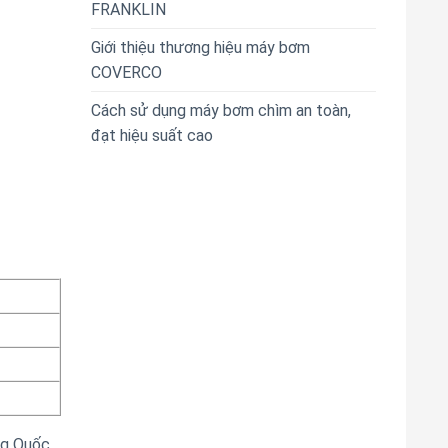
FRANKLIN
Giới thiệu thương hiệu máy bơm
COVERCO
Cách sử dụng máy bơm chìm an toàn,
đạt hiệu suất cao
ng Quốc