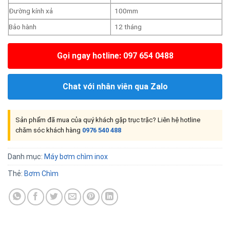
Đường kính xả
100mm
Bảo hành
12 tháng
Gọi ngay hotline: 097 654 0488
Chat với nhân viên qua Zalo
Sản phẩm đã mua của quý khách gặp trục trặc? Liên hệ hotline
chăm sóc khách hàng
0976 540 488
Danh mục:
Máy bơm chìm inox
Thẻ:
Bơm Chìm