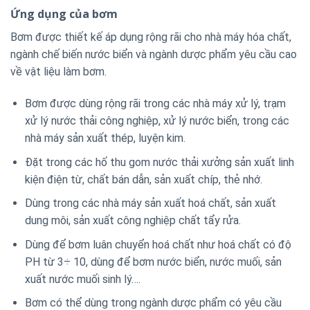
Ứng dụng của bơm
Bơm được thiết kế áp dụng rộng rãi cho nhà máy hóa chất,
ngành chế biến nước biển và ngành dược phẩm yêu cầu cao
về vật liệu làm bơm.
Bơm được dùng rộng rãi trong các nhà máy xử lý, trạm
xử lý nước thải công nghiệp, xử lý nước biển, trong các
nhà máy sản xuất thép, luyện kim.
Đặt trong các hố thu gom nước thải xưởng sản xuất linh
kiện điện từ, chất bán dẫn, sản xuất chíp, thẻ nhớ.
Dùng trong các nhà máy sản xuất hoá chất, sản xuất
dung môi, sản xuất công nghiệp chất tẩy rửa.
Dùng để bơm luân chuyển hoá chất như hoá chất có độ
PH từ 3÷ 10, dùng để bơm nước biển, nước muối, sản
xuất nước muối sinh lý….
Bơm có thể dùng trong ngành dược phẩm có yêu cầu