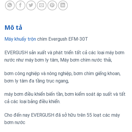
Mô tả
Máy khuấy trộn
chìm Evergush EFM-30T
EVERGUSH sản xuất và phát triển tất cả các loại máy bơm
nước như máy bơm ly tâm, Máy bơm chìm nước thải,
bơm công nghiệp và nông nghiệp, bơm chìm giếng khoan,
bơm ly tâm đa tầng trục ngang,
máy bơm điều khiển biến tần, bơm kiểm soát áp suất và tất
cả các loại bảng điều khiển.
Cho đến nay EVERGUSH đã sở hữu trên 55 loạt các máy
bơm nước