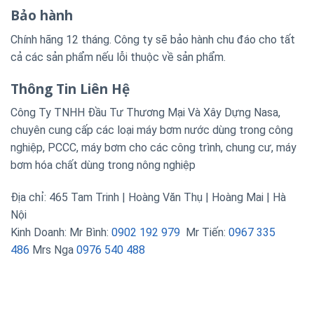
Bảo hành
Chính hãng 12 tháng. Công ty sẽ bảo hành chu đáo cho tất
cả các sản phẩm nếu lỗi thuộc về sản phẩm.
Thông Tin Liên Hệ
Công Ty TNHH Đầu Tư Thương Mại Và Xây Dựng Nasa,
chuyên cung cấp các loại máy bơm nước dùng trong công
nghiệp, PCCC, máy bơm cho các công trình, chung cư, máy
bơm hóa chất dùng trong nông nghiệp
Địa chỉ: 465 Tam Trinh | Hoàng Văn Thụ | Hoàng Mai | Hà
Nội
Kinh Doanh: Mr Bình:
0902 192 979
Mr Tiến:
0967 335
486
Mrs Nga
0976 540 488