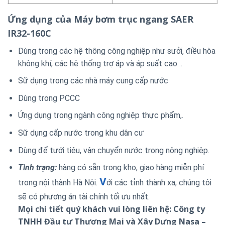
Ứng dụng của Máy bơm trục ngang SAER
IR32-160C
Dùng trong các hệ thông công nghiệp như sưởi, điều hòa
không khí, các hệ thống trợ áp và áp suất cao…
Sữ dụng trong các nhà máy cung cấp nước
Dùng trong PCCC
Ứng dụng trong ngành công nghiệp thực phẩm,.
Sữ dụng cấp nước trong khu dân cư
Dùng để tưới tiêu, vận chuyển nước trong nông nghiệp.
Tình trạng:
hàng có sẵn trong kho, giao hàng miễn phí
V
trong nội thành Hà Nội.
ới các tỉnh thành xa, chúng tôi
sẽ có phương án tài chính tối ưu nhất.
Mọi chi tiết quý khách vui lòng liên hệ: Công ty
TNHH Đầu tư Thương Mại và Xây Dựng Nasa –