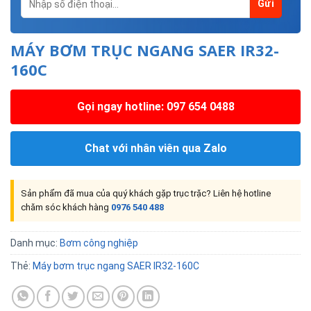
MÁY BƠM TRỤC NGANG SAER IR32-
160C
Gọi ngay hotline: 097 654 0488
Chat với nhân viên qua Zalo
Sản phẩm đã mua của quý khách gặp trục trặc? Liên hệ hotline
chăm sóc khách hàng
0976 540 488
Danh mục:
Bơm công nghiệp
Thẻ:
Máy bơm trục ngang SAER IR32-160C