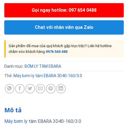
Gọi ngay hotline: 097 654 0488
Chat với nhân viên qua Zalo
Sản phẩm đã mua của quý khách gặp trục trặc? Liên hệ hotline
chăm sóc khách hàng
0976 540 488
Danh mục:
BƠM LY TÂM EBARA
Thẻ:
Máy bơm ly tâm EBARA 3D40-160/3.0
Mô tả
Máy bơm ly
tâm EBARA 3D40-160/3.0