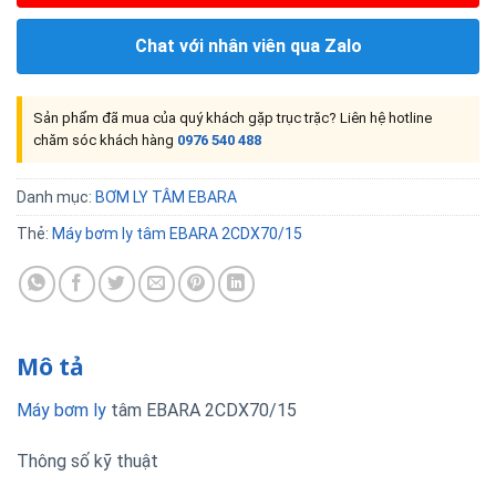
Chat với nhân viên qua Zalo
Sản phẩm đã mua của quý khách gặp trục trặc? Liên hệ hotline
chăm sóc khách hàng
0976 540 488
Danh mục:
BƠM LY TÂM EBARA
Thẻ:
Máy bơm ly tâm EBARA 2CDX70/15
Mô tả
Máy bơm ly
tâm EBARA 2CDX70/15
Thông số kỹ thuật