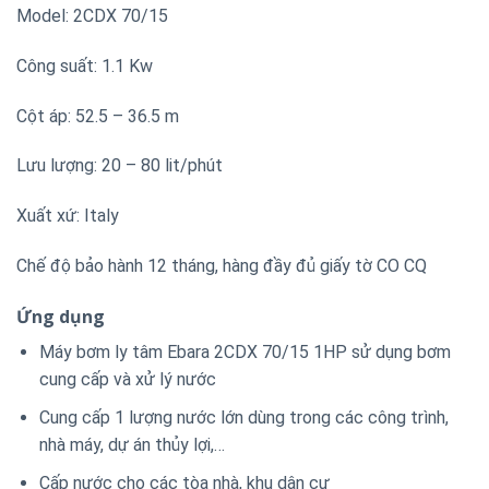
Model: 2CDX 70/15
Công suất: 1.1 Kw
Cột áp: 52.5 – 36.5 m
Lưu lượng: 20 – 80 lit/phút
Xuất xứ: Italy
Chế độ bảo hành 12 tháng, hàng đầy đủ giấy tờ CO CQ
Ứng dụng
Máy bơm ly tâm Ebara 2CDX 70/15 1HP sử dụng bơm
cung cấp và xử lý nước
Cung cấp 1 lượng nước lớn dùng trong các công trình,
nhà máy, dự án thủy lợi,…
Cấp nước cho các tòa nhà, khu dân cư