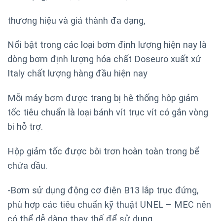
thương hiệu và giá thành đa dạng,
Nổi bật trong các loại bơm định lượng hiện nay là
dòng bơm định lượng hóa chất Doseuro xuất xứ
Italy chất lượng hàng đầu hiện nay
Mỗi máy bơm được trang bị hệ thống hộp giảm
tốc tiêu chuẩn là loại bánh vít trục vít có gắn vòng
bi hỗ trợ.
Hộp giảm tốc được bôi trơn hoàn toàn trong bể
chứa dầu.
-Bơm sử dụng động cơ điện B13 lắp trục đứng,
phù hợp các tiêu chuẩn kỹ thuật UNEL – MEC nên
có thể dễ dàng thay thế để sử dụng.