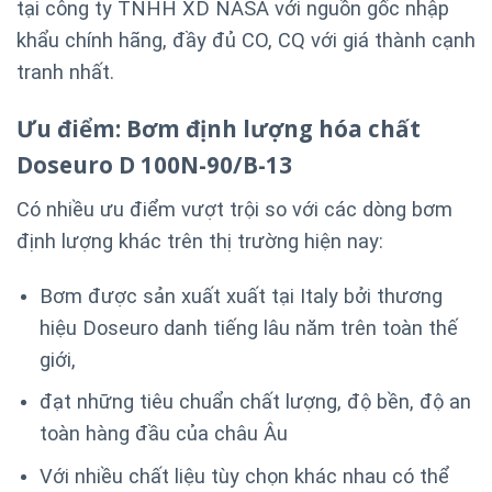
tại công ty TNHH XD NASA với nguồn gốc nhập
khẩu chính hãng, đầy đủ CO, CQ với giá thành cạnh
tranh nhất.
Ưu điểm:
Bơm định lượng hóa chất
Doseuro D 100N-90/B-13
Có nhiều ưu điểm vượt trội so với các dòng bơm
định lượng khác trên thị trường hiện nay:
Bơm được sản xuất xuất tại Italy bởi thương
hiệu Doseuro danh tiếng lâu năm trên toàn thế
giới,
đạt những tiêu chuẩn chất lượng, độ bền, độ an
toàn hàng đầu của châu Âu
Với nhiều chất liệu tùy chọn khác nhau có thể