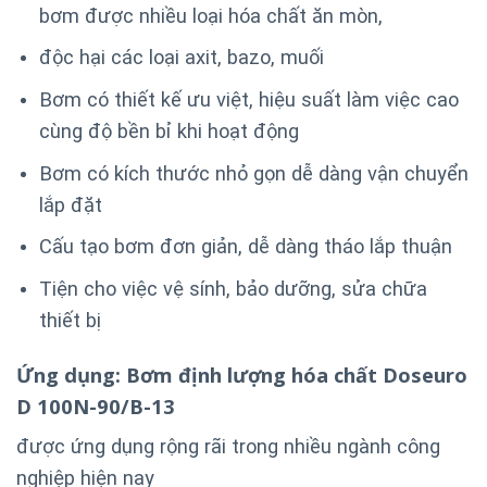
bơm được nhiều loại hóa chất ăn mòn,
độc hại các loại axit, bazo, muối
Bơm có thiết kế ưu việt, hiệu suất làm việc cao
cùng độ bền bỉ khi hoạt động
Bơm có kích thước nhỏ gọn dễ dàng vận chuyển
lắp đặt
Cấu tạo bơm đơn giản, dễ dàng tháo lắp thuận
Tiện cho việc vệ sính, bảo dưỡng, sửa chữa
thiết bị
Ứng dụng:
Bơm định lượng hóa chất Doseuro
D 100N-90/B-13
được ứng dụng rộng rãi trong nhiều ngành công
nghiệp hiện nay