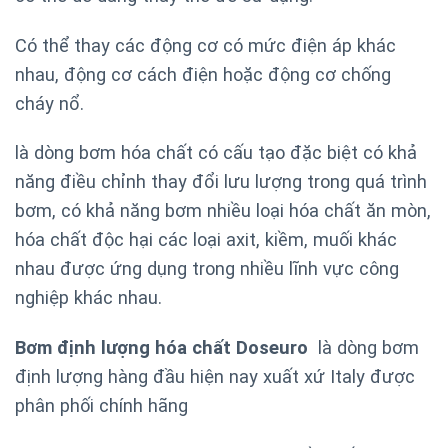
Có thể thay các động cơ có mức điện áp khác
nhau, động cơ cách điện hoặc động cơ chống
cháy nổ.
là dòng bơm hóa chất có cấu tạo đặc biệt có khả
năng điều chỉnh thay đổi lưu lượng trong quá trình
bơm, có khả năng bơm nhiều loại hóa chất ăn mòn,
hóa chất độc hại các loại axit, kiềm, muối khác
nhau được ứng dụng trong nhiều lĩnh vực công
nghiệp khác nhau.
Bơm định lượng hóa chất Doseuro
là dòng bơm
định lượng hàng đầu hiện nay xuất xứ Italy được
phân phối chính hãng