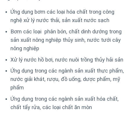
Ứng dụng bơm các loại hóa chất trong công
nghệ xử lý nước thải, sản xuất nước sạch
Bơm các loại phân bón, chất dinh dướng trong
sản xuất nông nghiệp thủy sinh, nước tưới cây
nông nghiệp
Xử lý nước hồ bơi, nước nuôi trồng thủy hải sản
Ứng dụng trong các ngành sản xuất thực phẩm,
nước giải khát, rượu, đồ uống, dược phẩm, mỹ
phẩm
Ứng dụng trong các ngành sản xuất hóa chất,
chất tẩy rửa, các loại chất ăn mòn