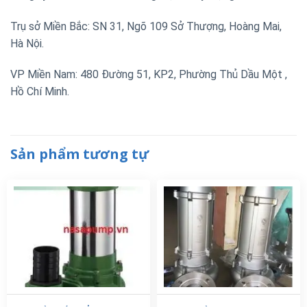
Trụ sở Miền Bắc: SN 31, Ngõ 109 Sở Thượng, Hoàng Mai,
Hà Nội.
VP Miền Nam: 480 Đường 51, KP2, Phường Thủ Dầu Một ,
Hồ Chí Minh.
Sản phẩm tương tự