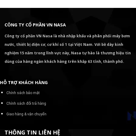
CÔNG TY CỔ PHẦN VN NASA
Công ty cổ phần VN Nasa là nhà nhập khẩu và phân phối máy bơm
nước, thiết bị điện cơ, cơ khí số 1 tại Việt Nam. Với bề dày kinh
nghiệm 15 năm trong lĩnh vực này, Nasa tự hào là thương hiệu tin
dùng của hàng ngàn khách hàng trên khắp 63 tỉnh, thành phố.
HỖ TRỢ KHÁCH HÀNG
Chính sách bảo mật
Chính sách đổi trả hàng
Giao hàng & vận chuyển
THÔNG TIN LIÊN HỆ